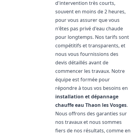
d'intervention très courts,
souvent en moins de 2 heures,
pour vous assurer que vous
n'êtes pas privé d'eau chaude
pour longtemps. Nos tarifs sont
compétitifs et transparents, et
nous vous fournissions des
devis détaillés avant de
commencer les travaux. Notre
équipe est formée pour
répondre à tous vos besoins en
installation et dépannage
chauffe eau
Thaon les Vosges
.
Nous offrons des garanties sur
nos travaux et nous sommes
fiers de nos résultats, comme en