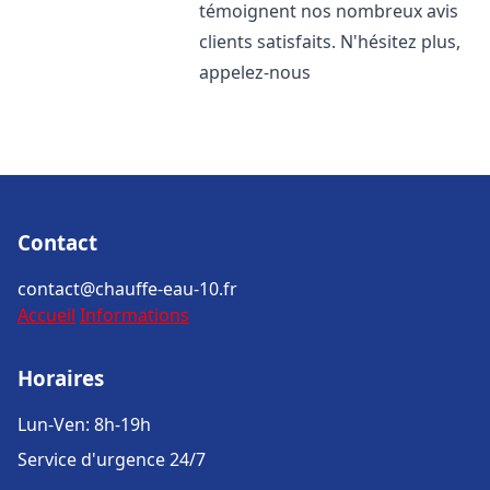
témoignent nos nombreux avis
clients satisfaits. N'hésitez plus,
appelez-nous
Contact
contact@chauffe-eau-10.fr
Accueil
Informations
Horaires
Lun-Ven: 8h-19h
Service d'urgence 24/7