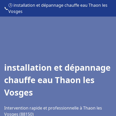
🕒 installation et dépannage chauffe eau Thaon les
📞
Vosges
installation et dépannage
chauffe eau Thaon les
Vosges
Intervention rapide et professionnelle à Thaon les
Vosges (88150)