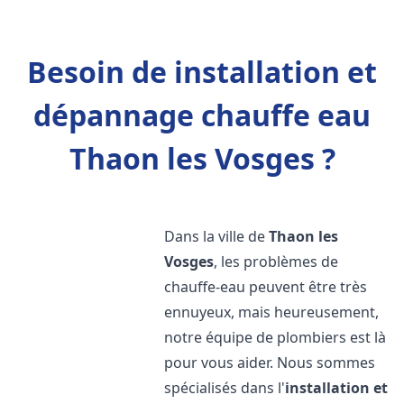
Besoin de installation et
dépannage chauffe eau
Thaon les Vosges ?
Dans la ville de
Thaon les
Vosges
, les problèmes de
chauffe-eau peuvent être très
ennuyeux, mais heureusement,
notre équipe de plombiers est là
pour vous aider. Nous sommes
spécialisés dans l'
installation et