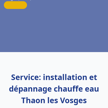
Service: installation et
dépannage chauffe eau
Thaon les Vosges