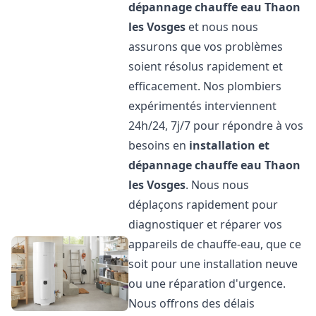
dépannage chauffe eau
Thaon
les Vosges
et nous nous
assurons que vos problèmes
soient résolus rapidement et
efficacement. Nos plombiers
expérimentés interviennent
24h/24, 7j/7 pour répondre à vos
besoins en
installation et
dépannage chauffe eau
Thaon
les Vosges
. Nous nous
déplaçons rapidement pour
diagnostiquer et réparer vos
appareils de chauffe-eau, que ce
soit pour une installation neuve
ou une réparation d'urgence.
Nous offrons des délais