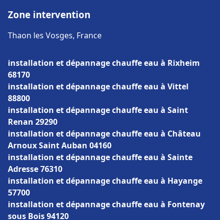
Zone intervention
Thaon les Vosges, France
installation et dépannage chauffe eau à Rixheim
68170
installation et dépannage chauffe eau à Vittel
88800
installation et dépannage chauffe eau à Saint
Renan 29290
installation et dépannage chauffe eau à Château
Arnoux Saint Auban 04160
installation et dépannage chauffe eau à Sainte
Adresse 76310
installation et dépannage chauffe eau à Hayange
57700
installation et dépannage chauffe eau à Fontenay
sous Bois 94120