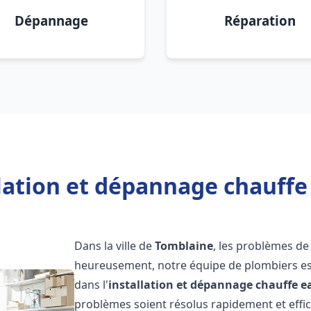
Dépannage
Réparation
llation et dépannage chauffe
Dans la ville de
Tomblaine
, les problèmes de
heureusement, notre équipe de plombiers est
dans l'
installation et dépannage chauffe e
problèmes soient résolus rapidement et eff