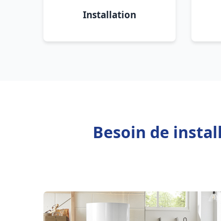
Installation
Besoin de insta