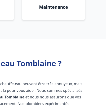
Maintenance
 eau Tomblaine ?
 chauffe-eau peuvent être très ennuyeux, mais
 là pour vous aider. Nous sommes spécialisés
au
Tomblaine
et nous nous assurons que vos
icacement. Nos plombiers expérimentés