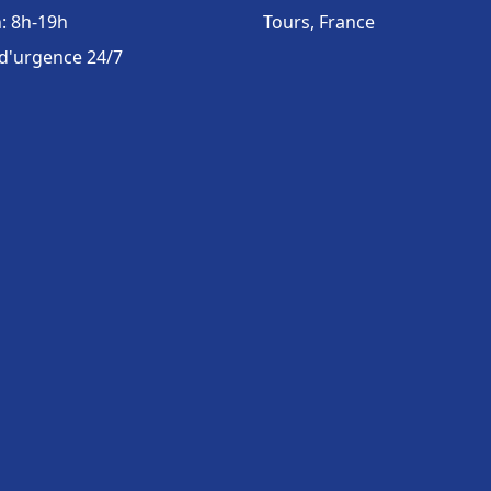
: 8h-19h
Tours, France
 d'urgence 24/7