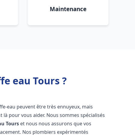
Maintenance
fe eau Tours ?
ffe-eau peuvent être très ennuyeux, mais
 là pour vous aider. Nous sommes spécialisés
au
Tours
et nous nous assurons que vos
icacement. Nos plombiers expérimentés