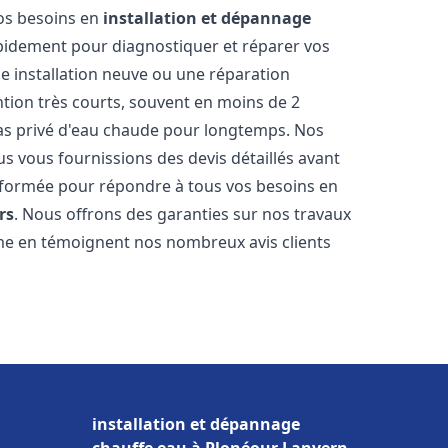
vos besoins en
installation et dépannage
pidement pour diagnostiquer et réparer vos
ne installation neuve ou une réparation
ntion très courts, souvent en moins de 2
as privé d'eau chaude pour longtemps. Nos
us vous fournissions des devis détaillés avant
 formée pour répondre à tous vos besoins en
rs
. Nous offrons des garanties sur nos travaux
me en témoignent nos nombreux avis clients
installation et dépannage