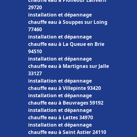
chauffe eau à Plonéour Lanvern
29720
installation et dépannage
chauffe eau à Souppes sur Loing
77460
installation et dépannage
chauffe eau à La Queue en Brie
94510
installation et dépannage
chauffe eau à Martignas sur Jalle
33127
installation et dépannage
chauffe eau à Villepinte 93420
installation et dépannage
chauffe eau à Beuvrages 59192
installation et dépannage
chauffe eau à Lattes 34970
installation et dépannage
chauffe eau à Saint Astier 24110