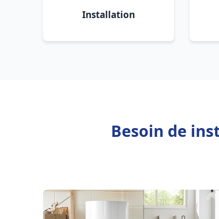
Installation
Besoin de ins