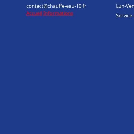
contact@chauffe-eau-10.fr
Lun-Ven
Accueil
Informations
Service