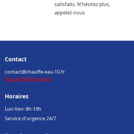
satisfaits. N'hésitez plus,
appelez-nous
Contact
contact@chauffe-eau-10.fr
Accueil
Informations
Horaires
Lun-Ven: 8h-19h
Service d'urgence 24/7