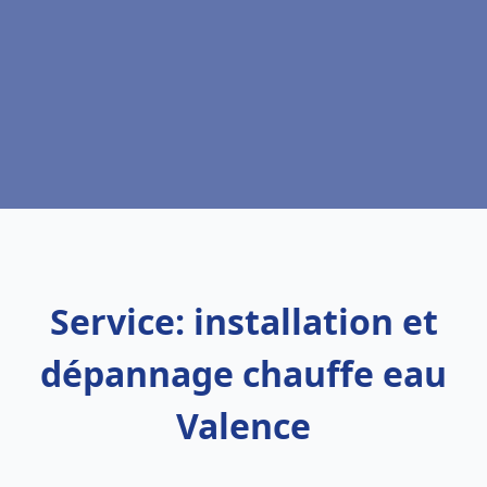
Service: installation et
dépannage chauffe eau
Valence