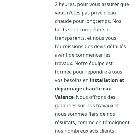
2 heures, pour vous assurer que
vous n'êtes pas privé d'eau
chaude pour longtemps. Nos
tarifs sont compétitifs et
transparents, et nous vous
fournissions des devis détaillés
avant de commencer les
travaux. Notre équipe est
formée pour répondre à tous
vos besoins en
installation et
dépannage chauffe eau
Valence
. Nous offrons des
garanties sur nos travaux et
nous sommes fiers de nos
résultats, comme en témoignent
nos nombreux avis clients