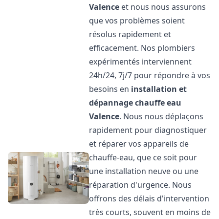
Valence
et nous nous assurons
que vos problèmes soient
résolus rapidement et
efficacement. Nos plombiers
expérimentés interviennent
24h/24, 7j/7 pour répondre à vos
besoins en
installation et
dépannage chauffe eau
Valence
. Nous nous déplaçons
rapidement pour diagnostiquer
et réparer vos appareils de
chauffe-eau, que ce soit pour
une installation neuve ou une
réparation d'urgence. Nous
offrons des délais d'intervention
très courts, souvent en moins de