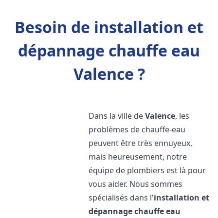
Besoin de installation et
dépannage chauffe eau
Valence ?
Dans la ville de
Valence
, les
problèmes de chauffe-eau
peuvent être très ennuyeux,
mais heureusement, notre
équipe de plombiers est là pour
vous aider. Nous sommes
spécialisés dans l'
installation et
dépannage chauffe eau