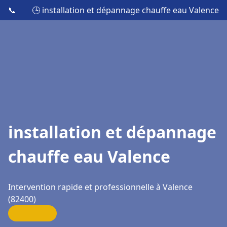
📞
🕒 installation et dépannage chauffe eau Valence
installation et dépannage
chauffe eau Valence
Intervention rapide et professionnelle à Valence
(82400)