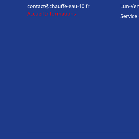
contact@chauffe-eau-10.fr
Lun-Ven
Accueil
Informations
Service