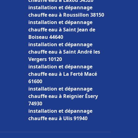
chauffe eau à Laxou 54520
installation et dépannage
chauffe eau à Roussillon 38150
installation et dépannage
chauffe eau à Saint Jean de
Boiseau 44640
installation et dépannage
chauffe eau à Saint André les
Vergers 10120
installation et dépannage
chauffe eau à La Ferté Macé
61600
installation et dépannage
chauffe eau à Reignier Ésery
74930
installation et dépannage
chauffe eau à Ulis 91940