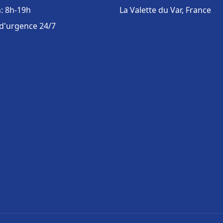
: 8h-19h
La Valette du Var, France
 d'urgence 24/7