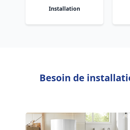
Installation
Besoin de installat