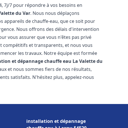
, 7j/7 pour répondre à vos besoins en
Valette du Var
. Nous nous déplaçons
s appareils de chauffe-eau, que ce soit pour
rgence. Nous offrons des délais d'intervention
our vous assurer que vous n'êtes pas privé
 compétitifs et transparents, et nous vous
mmencer les travaux. Notre équipe est formée
lation et dépannage chauffe eau
La Valette du
aux et nous sommes fiers de nos résultats,
ts satisfaits. N'hésitez plus, appelez-nous
installation et dépannage