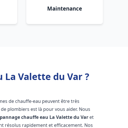
Maintenance
 La Valette du Var ?
èmes de chauffe-eau peuvent être très
e plombiers est là pour vous aider. Nous
dépannage chauffe eau
La Valette du Var
et
t résolus rapidement et efficacement. Nos