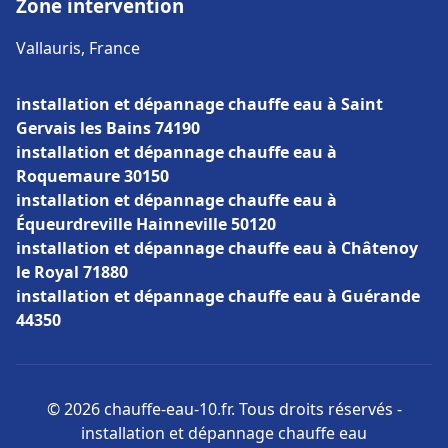
Zone intervention
Vallauris, France
installation et dépannage chauffe eau à Saint
Gervais les Bains 74190
installation et dépannage chauffe eau à
Roquemaure 30150
installation et dépannage chauffe eau à
Équeurdreville Hainneville 50120
installation et dépannage chauffe eau à Châtenoy
le Royal 71880
installation et dépannage chauffe eau à Guérande
44350
© 2026 chauffe-eau-10.fr. Tous droits réservés -
installation et dépannage chauffe eau