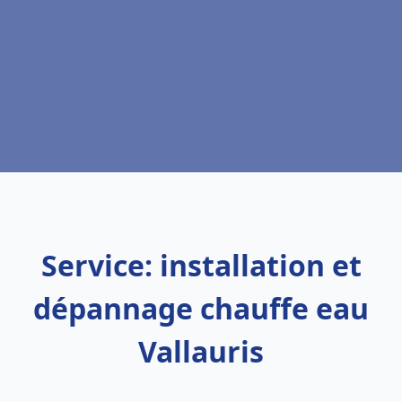
Service: installation et
dépannage chauffe eau
Vallauris