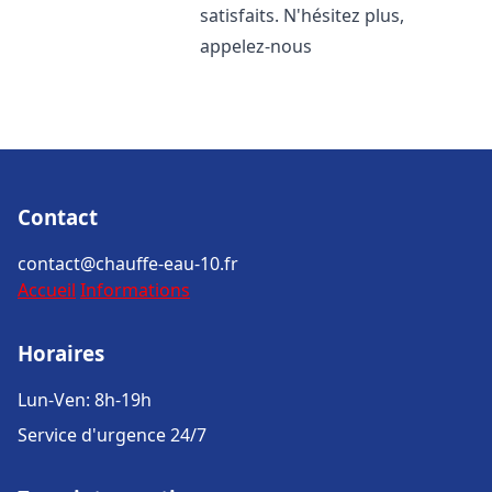
satisfaits. N'hésitez plus,
appelez-nous
Contact
contact@chauffe-eau-10.fr
Accueil
Informations
Horaires
Lun-Ven: 8h-19h
Service d'urgence 24/7