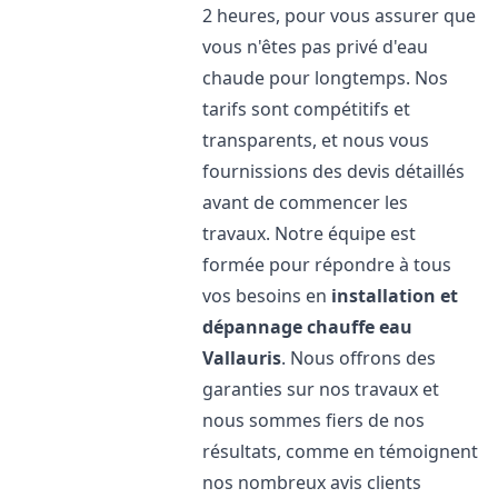
2 heures, pour vous assurer que
vous n'êtes pas privé d'eau
chaude pour longtemps. Nos
tarifs sont compétitifs et
transparents, et nous vous
fournissions des devis détaillés
avant de commencer les
travaux. Notre équipe est
formée pour répondre à tous
vos besoins en
installation et
dépannage chauffe eau
Vallauris
. Nous offrons des
garanties sur nos travaux et
nous sommes fiers de nos
résultats, comme en témoignent
nos nombreux avis clients