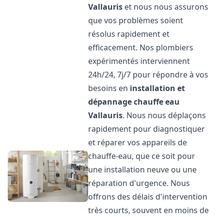
Vallauris
et nous nous assurons
que vos problèmes soient
résolus rapidement et
efficacement. Nos plombiers
expérimentés interviennent
24h/24, 7j/7 pour répondre à vos
besoins en
installation et
dépannage chauffe eau
Vallauris
. Nous nous déplaçons
rapidement pour diagnostiquer
et réparer vos appareils de
chauffe-eau, que ce soit pour
une installation neuve ou une
réparation d'urgence. Nous
offrons des délais d'intervention
très courts, souvent en moins de