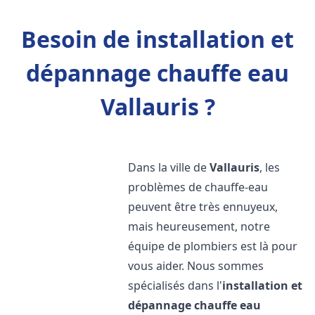
Besoin de installation et
dépannage chauffe eau
Vallauris ?
Dans la ville de
Vallauris
, les
problèmes de chauffe-eau
peuvent être très ennuyeux,
mais heureusement, notre
équipe de plombiers est là pour
vous aider. Nous sommes
spécialisés dans l'
installation et
dépannage chauffe eau