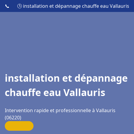
📞
🕒 installation et dépannage chauffe eau Vallauris
installation et dépannage
chauffe eau Vallauris
Intervention rapide et professionnelle à Vallauris
(06220)