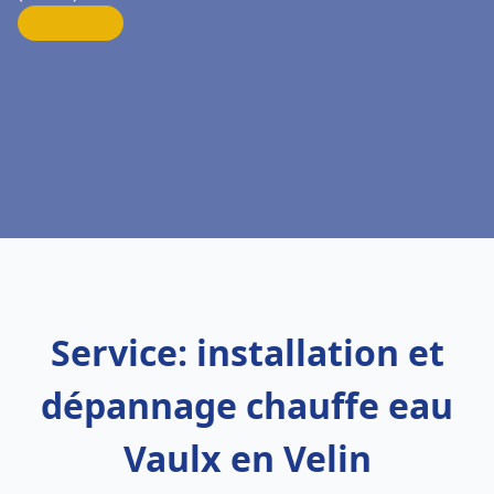
Service: installation et
dépannage chauffe eau
Vaulx en Velin