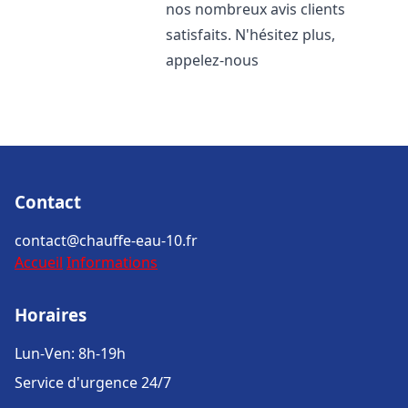
nos nombreux avis clients
satisfaits. N'hésitez plus,
appelez-nous
Contact
contact@chauffe-eau-10.fr
Accueil
Informations
Horaires
Lun-Ven: 8h-19h
Service d'urgence 24/7