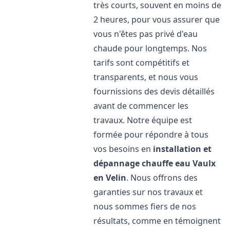
très courts, souvent en moins de
2 heures, pour vous assurer que
vous n'êtes pas privé d'eau
chaude pour longtemps. Nos
tarifs sont compétitifs et
transparents, et nous vous
fournissions des devis détaillés
avant de commencer les
travaux. Notre équipe est
formée pour répondre à tous
vos besoins en
installation et
dépannage chauffe eau
Vaulx
en Velin
. Nous offrons des
garanties sur nos travaux et
nous sommes fiers de nos
résultats, comme en témoignent