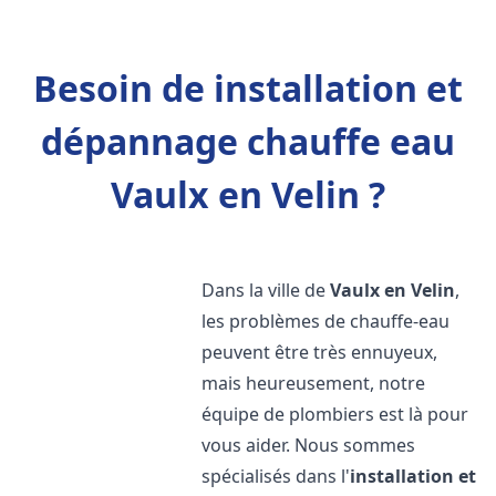
Besoin de installation et
dépannage chauffe eau
Vaulx en Velin ?
Dans la ville de
Vaulx en Velin
,
les problèmes de chauffe-eau
peuvent être très ennuyeux,
mais heureusement, notre
équipe de plombiers est là pour
vous aider. Nous sommes
spécialisés dans l'
installation et