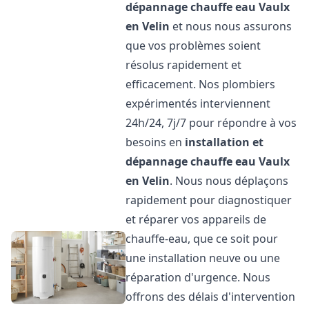
dépannage chauffe eau
Vaulx
en Velin
et nous nous assurons
que vos problèmes soient
résolus rapidement et
efficacement. Nos plombiers
expérimentés interviennent
24h/24, 7j/7 pour répondre à vos
besoins en
installation et
dépannage chauffe eau
Vaulx
en Velin
. Nous nous déplaçons
rapidement pour diagnostiquer
et réparer vos appareils de
chauffe-eau, que ce soit pour
une installation neuve ou une
réparation d'urgence. Nous
offrons des délais d'intervention