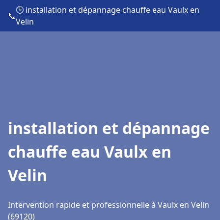
🕒 installation et dépannage chauffe eau Vaulx en
📞
Velin
installation et dépannage
chauffe eau Vaulx en
Velin
Intervention rapide et professionnelle à Vaulx en Velin
(69120)