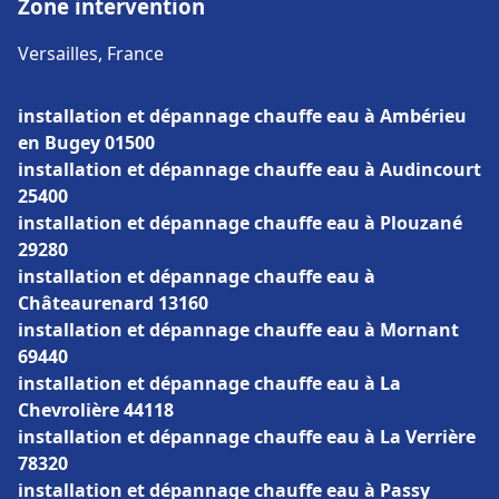
Zone intervention
Versailles, France
installation et dépannage chauffe eau à Ambérieu
en Bugey 01500
installation et dépannage chauffe eau à Audincourt
25400
installation et dépannage chauffe eau à Plouzané
29280
installation et dépannage chauffe eau à
Châteaurenard 13160
installation et dépannage chauffe eau à Mornant
69440
installation et dépannage chauffe eau à La
Chevrolière 44118
installation et dépannage chauffe eau à La Verrière
78320
installation et dépannage chauffe eau à Passy