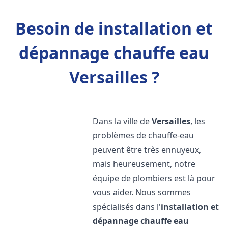
Besoin de installation et
dépannage chauffe eau
Versailles ?
Dans la ville de
Versailles
, les
problèmes de chauffe-eau
peuvent être très ennuyeux,
mais heureusement, notre
équipe de plombiers est là pour
vous aider. Nous sommes
spécialisés dans l'
installation et
dépannage chauffe eau