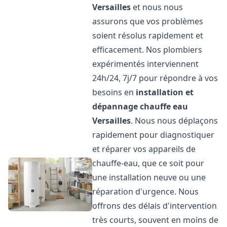
Versailles
et nous nous
assurons que vos problèmes
soient résolus rapidement et
efficacement. Nos plombiers
expérimentés interviennent
24h/24, 7j/7 pour répondre à vos
besoins en
installation et
dépannage chauffe eau
Versailles
. Nous nous déplaçons
rapidement pour diagnostiquer
et réparer vos appareils de
chauffe-eau, que ce soit pour
une installation neuve ou une
réparation d'urgence. Nous
offrons des délais d'intervention
très courts, souvent en moins de