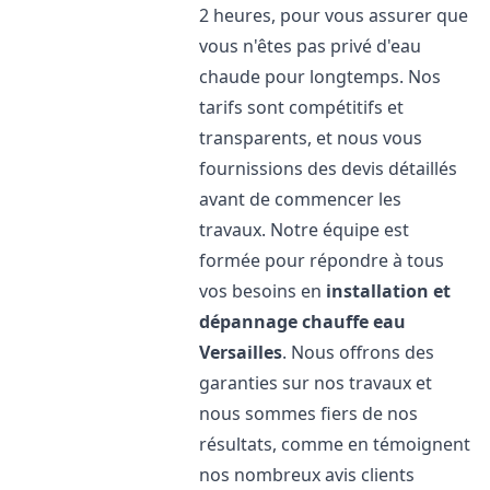
2 heures, pour vous assurer que
vous n'êtes pas privé d'eau
chaude pour longtemps. Nos
tarifs sont compétitifs et
transparents, et nous vous
fournissions des devis détaillés
avant de commencer les
travaux. Notre équipe est
formée pour répondre à tous
vos besoins en
installation et
dépannage chauffe eau
Versailles
. Nous offrons des
garanties sur nos travaux et
nous sommes fiers de nos
résultats, comme en témoignent
nos nombreux avis clients