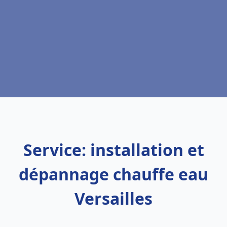
Service: installation et
dépannage chauffe eau
Versailles