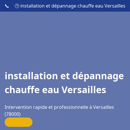
📞
🕒 installation et dépannage chauffe eau Versailles
installation et dépannage
chauffe eau Versailles
Intervention rapide et professionnelle à Versailles
(78000)