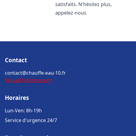
satisfaits. N'hésitez plus,
appelez-nous
Contact
contact@chauffe-eau-10.fr
Accueil
Informations
Horaires
Lun-Ven: 8h-19h
Service d'urgence 24/7