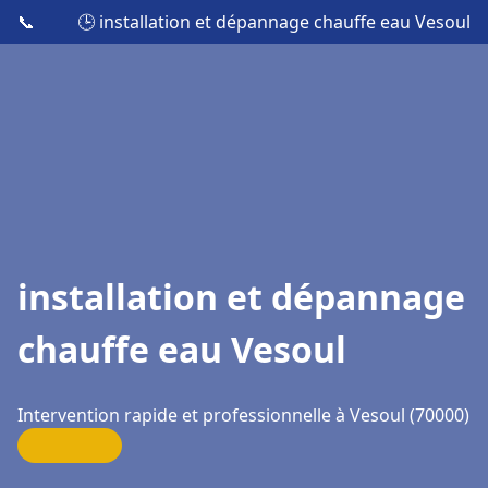
📞
🕒 installation et dépannage chauffe eau Vesoul
installation et dépannage
chauffe eau Vesoul
Intervention rapide et professionnelle à Vesoul (70000)