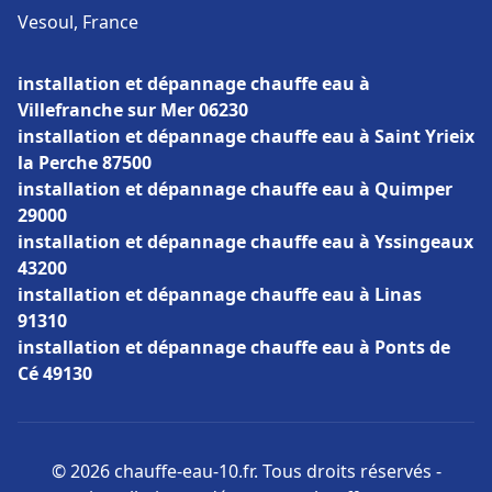
Vesoul, France
installation et dépannage chauffe eau à
Villefranche sur Mer 06230
installation et dépannage chauffe eau à Saint Yrieix
la Perche 87500
installation et dépannage chauffe eau à Quimper
29000
installation et dépannage chauffe eau à Yssingeaux
43200
installation et dépannage chauffe eau à Linas
91310
installation et dépannage chauffe eau à Ponts de
Cé 49130
© 2026 chauffe-eau-10.fr. Tous droits réservés -