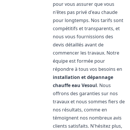
pour vous assurer que vous
n'êtes pas privé d'eau chaude
pour longtemps. Nos tarifs sont
compétitifs et transparents, et
nous vous fournissions des
devis détaillés avant de
commencer les travaux. Notre
équipe est formée pour
répondre à tous vos besoins en
installation et dépannage
chauffe eau
Vesoul
. Nous
offrons des garanties sur nos
travaux et nous sommes fiers de
nos résultats, comme en
témoignent nos nombreux avis
clients satisfaits. N'hésitez plus,