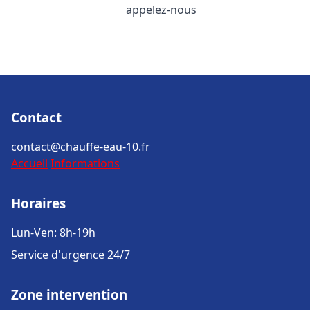
appelez-nous
Contact
contact@chauffe-eau-10.fr
Accueil
Informations
Horaires
Lun-Ven: 8h-19h
Service d'urgence 24/7
Zone intervention