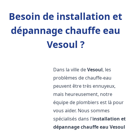
Besoin de installation et
dépannage chauffe eau
Vesoul ?
Dans la ville de
Vesoul
, les
problèmes de chauffe-eau
peuvent être très ennuyeux,
mais heureusement, notre
équipe de plombiers est là pour
vous aider. Nous sommes
spécialisés dans l'
installation et
dépannage chauffe eau
Vesoul