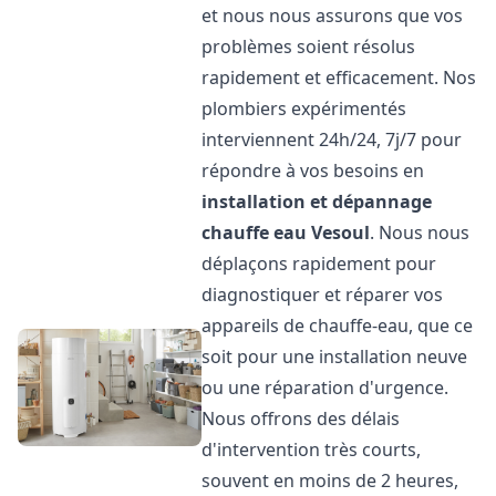
et nous nous assurons que vos
problèmes soient résolus
rapidement et efficacement. Nos
plombiers expérimentés
interviennent 24h/24, 7j/7 pour
répondre à vos besoins en
installation et dépannage
chauffe eau
Vesoul
. Nous nous
déplaçons rapidement pour
diagnostiquer et réparer vos
appareils de chauffe-eau, que ce
soit pour une installation neuve
ou une réparation d'urgence.
Nous offrons des délais
d'intervention très courts,
souvent en moins de 2 heures,