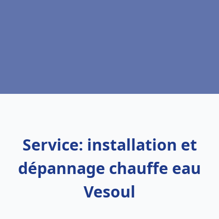
Service: installation et
dépannage chauffe eau
Vesoul