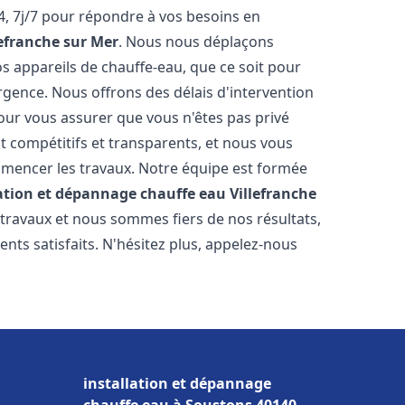
, 7j/7 pour répondre à vos besoins en
lefranche sur Mer
. Nous nous déplaçons
s appareils de chauffe-eau, que ce soit pour
rgence. Nous offrons des délais d'intervention
our vous assurer que vous n'êtes pas privé
 compétitifs et transparents, et nous vous
mmencer les travaux. Notre équipe est formée
lation et dépannage chauffe eau
Villefranche
 travaux et nous sommes fiers de nos résultats,
ts satisfaits. N'hésitez plus, appelez-nous
installation et dépannage