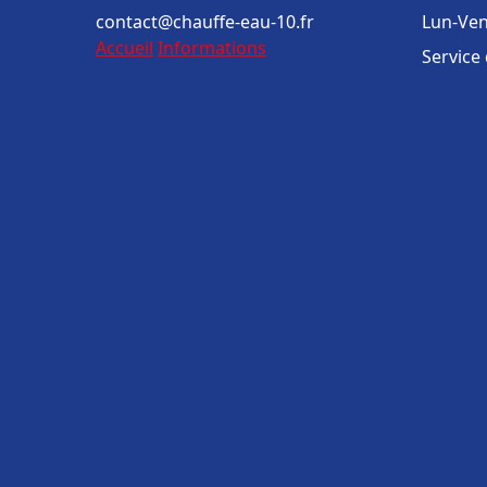
contact@chauffe-eau-10.fr
Lun-Ven
Accueil
Informations
Service