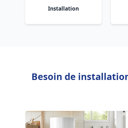
Installation
Besoin de installatio