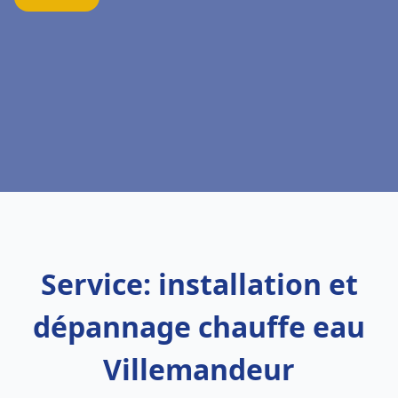
Service: installation et
dépannage chauffe eau
Villemandeur