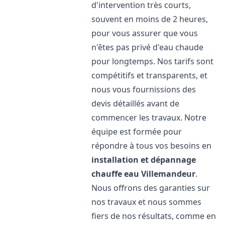
d'intervention très courts,
souvent en moins de 2 heures,
pour vous assurer que vous
n'êtes pas privé d'eau chaude
pour longtemps. Nos tarifs sont
compétitifs et transparents, et
nous vous fournissions des
devis détaillés avant de
commencer les travaux. Notre
équipe est formée pour
répondre à tous vos besoins en
installation et dépannage
chauffe eau
Villemandeur
.
Nous offrons des garanties sur
nos travaux et nous sommes
fiers de nos résultats, comme en