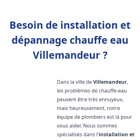
Besoin de installation et
dépannage chauffe eau
Villemandeur ?
Dans la ville de
Villemandeur
,
les problèmes de chauffe-eau
peuvent être très ennuyeux,
mais heureusement, notre
équipe de plombiers est là pour
vous aider. Nous sommes
spécialisés dans l'
installation et