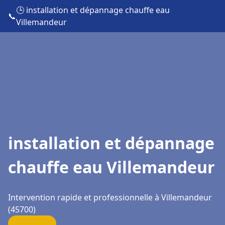
🕒 installation et dépannage chauffe eau
📞
Villemandeur
installation et dépannage
chauffe eau Villemandeur
Intervention rapide et professionnelle à Villemandeur
(45700)