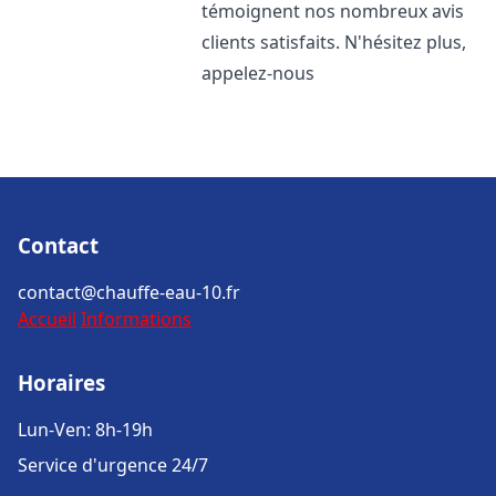
témoignent nos nombreux avis
clients satisfaits. N'hésitez plus,
appelez-nous
Contact
contact@chauffe-eau-10.fr
Accueil
Informations
Horaires
Lun-Ven: 8h-19h
Service d'urgence 24/7