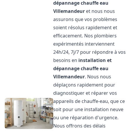
dépannage chauffe eau
Villemandeur
et nous nous
assurons que vos problèmes
soient résolus rapidement et
efficacement. Nos plombiers
expérimentés interviennent
24h/24, 7j/7 pour répondre à vos
besoins en
installation et
dépannage chauffe eau
Villemandeur
. Nous nous
déplaçons rapidement pour
diagnostiquer et réparer vos
appareils de chauffe-eau, que ce
soit pour une installation neuve
ou une réparation d'urgence.
Nous offrons des délais