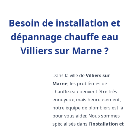
Besoin de installation et
dépannage chauffe eau
Villiers sur Marne ?
Dans la ville de
Villiers sur
Marne
, les problèmes de
chauffe-eau peuvent être très
ennuyeux, mais heureusement,
notre équipe de plombiers est là
pour vous aider. Nous sommes
spécialisés dans l'
installation et