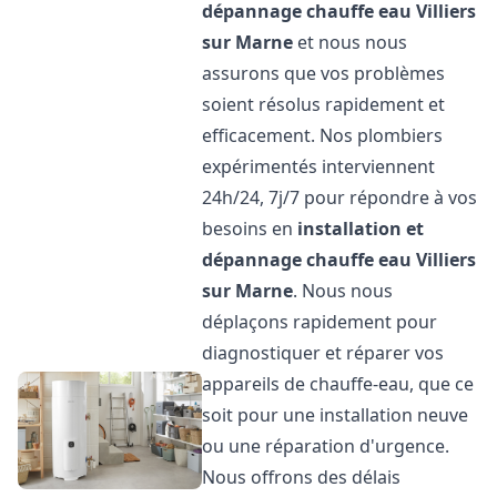
dépannage chauffe eau
Villiers
sur Marne
et nous nous
assurons que vos problèmes
soient résolus rapidement et
efficacement. Nos plombiers
expérimentés interviennent
24h/24, 7j/7 pour répondre à vos
besoins en
installation et
dépannage chauffe eau
Villiers
sur Marne
. Nous nous
déplaçons rapidement pour
diagnostiquer et réparer vos
appareils de chauffe-eau, que ce
soit pour une installation neuve
ou une réparation d'urgence.
Nous offrons des délais