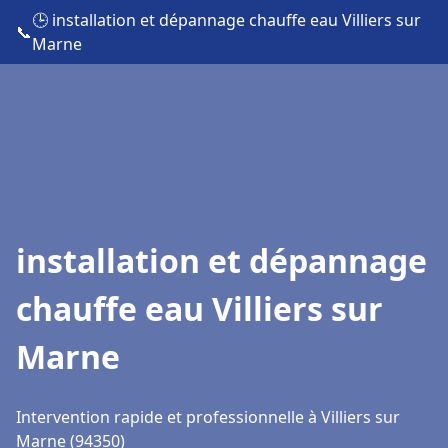
🕒 installation et dépannage chauffe eau Villiers sur
📞
Marne
installation et dépannage
chauffe eau Villiers sur
Marne
Intervention rapide et professionnelle à Villiers sur
Marne (94350)