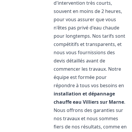
d'intervention très courts,
souvent en moins de 2 heures,
pour vous assurer que vous
n'êtes pas privé d'eau chaude
pour longtemps. Nos tarifs sont
compétitifs et transparents, et
nous vous fournissions des
devis détaillés avant de
commencer les travaux. Notre
équipe est formée pour
répondre à tous vos besoins en
installation et dépannage
chauffe eau
Villiers sur Marne
.
Nous offrons des garanties sur
nos travaux et nous sommes
fiers de nos résultats, comme en