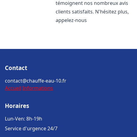
témoignent nos nombreux avis
clients satisfaits. N'hésitez plus,
appelez-nous
Contact
contact@chauffe-eau-10.fr
Accueil
Informations
Horaires
Lun-Ven: 8h-19h
Service d'urgence 24/7