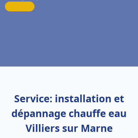
Service: installation et
dépannage chauffe eau
Villiers sur Marne