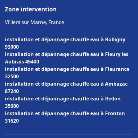
Zone intervention
Villiers sur Marne, France
installation et dépannage chauffe eau à Bobigny
93000
installation et dépannage chauffe eau à Fleury les
Aubrais 45400
installation et dépannage chauffe eau à Fleurance
32500
installation et dépannage chauffe eau à Ambazac
87240
installation et dépannage chauffe eau à Redon
35600
installation et dépannage chauffe eau à Fronton
31620