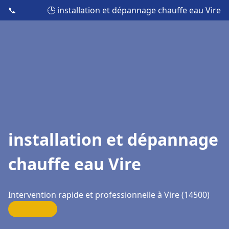
📞
🕒 installation et dépannage chauffe eau Vire
installation et dépannage
chauffe eau Vire
Intervention rapide et professionnelle à Vire (14500)