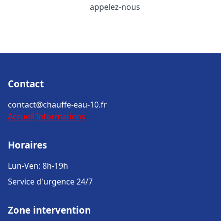
appelez-nous
Contact
contact@chauffe-eau-10.fr
Accueil
Informations
Horaires
Lun-Ven: 8h-19h
Service d'urgence 24/7
Zone intervention