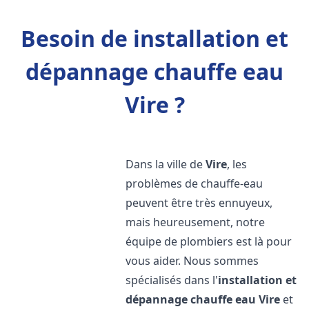
Besoin de installation et
dépannage chauffe eau
Vire ?
Dans la ville de
Vire
, les
problèmes de chauffe-eau
peuvent être très ennuyeux,
mais heureusement, notre
équipe de plombiers est là pour
vous aider. Nous sommes
spécialisés dans l'
installation et
dépannage chauffe eau
Vire
et