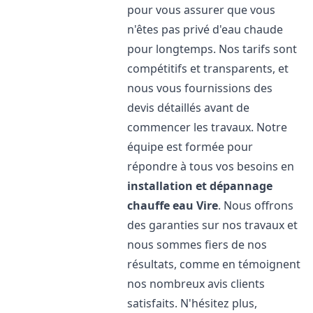
pour vous assurer que vous
n'êtes pas privé d'eau chaude
pour longtemps. Nos tarifs sont
compétitifs et transparents, et
nous vous fournissions des
devis détaillés avant de
commencer les travaux. Notre
équipe est formée pour
répondre à tous vos besoins en
installation et dépannage
chauffe eau
Vire
. Nous offrons
des garanties sur nos travaux et
nous sommes fiers de nos
résultats, comme en témoignent
nos nombreux avis clients
satisfaits. N'hésitez plus,