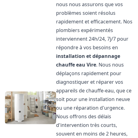
nous nous assurons que vos
problèmes soient résolus
rapidement et efficacement. Nos
plombiers expérimentés
interviennent 24h/24, 7j/7 pour
répondre à vos besoins en
installation et dépannage
chauffe eau
Vire
. Nous nous
déplaçons rapidement pour
diagnostiquer et réparer vos
appareils de chauffe-eau, que ce
soit pour une installation neuve
ou une réparation d'urgence.
Nous offrons des délais
d'intervention très courts,
souvent en moins de 2 heures,