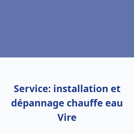
Service: installation et
dépannage chauffe eau
Vire