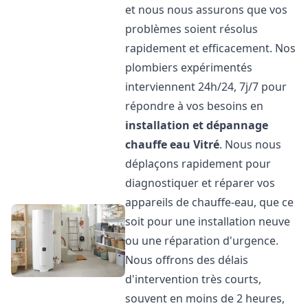
et nous nous assurons que vos
problèmes soient résolus
rapidement et efficacement. Nos
plombiers expérimentés
interviennent 24h/24, 7j/7 pour
répondre à vos besoins en
installation et dépannage
chauffe eau
Vitré
. Nous nous
déplaçons rapidement pour
diagnostiquer et réparer vos
appareils de chauffe-eau, que ce
soit pour une installation neuve
ou une réparation d'urgence.
Nous offrons des délais
d'intervention très courts,
souvent en moins de 2 heures,