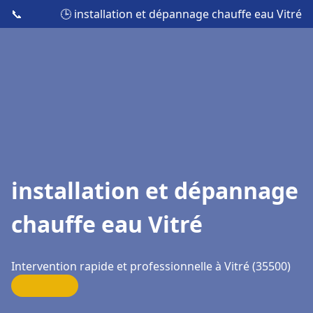
📞
🕒 installation et dépannage chauffe eau Vitré
installation et dépannage
chauffe eau Vitré
Intervention rapide et professionnelle à Vitré (35500)