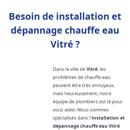
Besoin de installation et
dépannage chauffe eau
Vitré ?
Dans la ville de
Vitré
, les
problèmes de chauffe-eau
peuvent être très ennuyeux,
mais heureusement, notre
équipe de plombiers est là pour
vous aider. Nous sommes
spécialisés dans l'
installation et
dépannage chauffe eau
Vitré