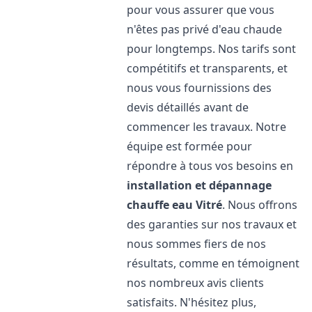
pour vous assurer que vous
n'êtes pas privé d'eau chaude
pour longtemps. Nos tarifs sont
compétitifs et transparents, et
nous vous fournissions des
devis détaillés avant de
commencer les travaux. Notre
équipe est formée pour
répondre à tous vos besoins en
installation et dépannage
chauffe eau
Vitré
. Nous offrons
des garanties sur nos travaux et
nous sommes fiers de nos
résultats, comme en témoignent
nos nombreux avis clients
satisfaits. N'hésitez plus,