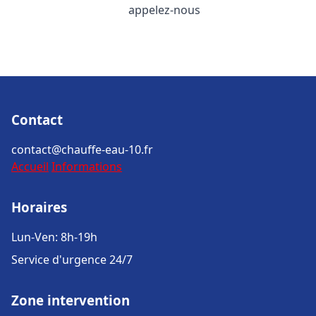
appelez-nous
Contact
contact@chauffe-eau-10.fr
Accueil
Informations
Horaires
Lun-Ven: 8h-19h
Service d'urgence 24/7
Zone intervention