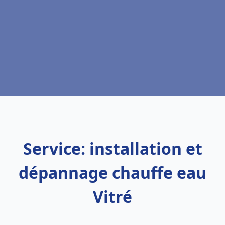
Service: installation et
dépannage chauffe eau
Vitré