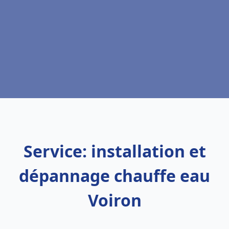
Service: installation et
dépannage chauffe eau
Voiron