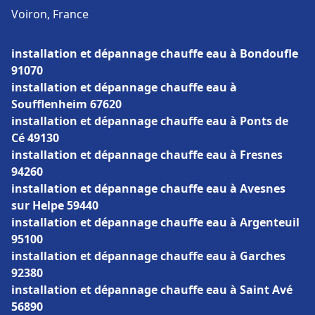
Voiron, France
installation et dépannage chauffe eau à Bondoufle
91070
installation et dépannage chauffe eau à
Soufflenheim 67620
installation et dépannage chauffe eau à Ponts de
Cé 49130
installation et dépannage chauffe eau à Fresnes
94260
installation et dépannage chauffe eau à Avesnes
sur Helpe 59440
installation et dépannage chauffe eau à Argenteuil
95100
installation et dépannage chauffe eau à Garches
92380
installation et dépannage chauffe eau à Saint Avé
56890