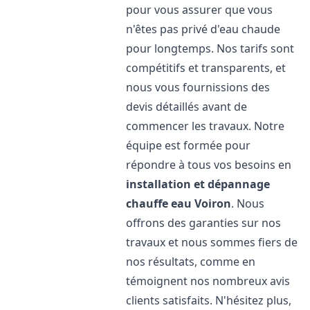
pour vous assurer que vous
n'êtes pas privé d'eau chaude
pour longtemps. Nos tarifs sont
compétitifs et transparents, et
nous vous fournissions des
devis détaillés avant de
commencer les travaux. Notre
équipe est formée pour
répondre à tous vos besoins en
installation et dépannage
chauffe eau
Voiron
. Nous
offrons des garanties sur nos
travaux et nous sommes fiers de
nos résultats, comme en
témoignent nos nombreux avis
clients satisfaits. N'hésitez plus,