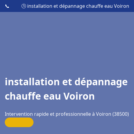
📞
🕒 installation et dépannage chauffe eau Voiron
installation et dépannage
chauffe eau Voiron
Intervention rapide et professionnelle à Voiron (38500)