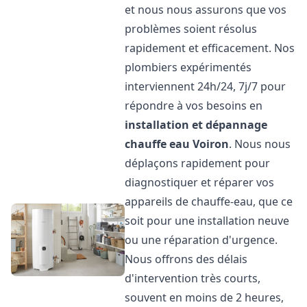
et nous nous assurons que vos
problèmes soient résolus
rapidement et efficacement. Nos
plombiers expérimentés
interviennent 24h/24, 7j/7 pour
répondre à vos besoins en
installation et dépannage
chauffe eau
Voiron
. Nous nous
déplaçons rapidement pour
diagnostiquer et réparer vos
appareils de chauffe-eau, que ce
soit pour une installation neuve
ou une réparation d'urgence.
Nous offrons des délais
d'intervention très courts,
souvent en moins de 2 heures,