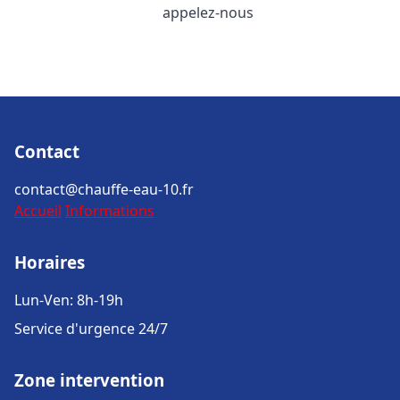
appelez-nous
Contact
contact@chauffe-eau-10.fr
Accueil
Informations
Horaires
Lun-Ven: 8h-19h
Service d'urgence 24/7
Zone intervention