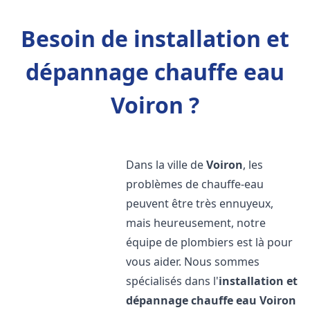
Besoin de installation et
dépannage chauffe eau
Voiron ?
Dans la ville de
Voiron
, les
problèmes de chauffe-eau
peuvent être très ennuyeux,
mais heureusement, notre
équipe de plombiers est là pour
vous aider. Nous sommes
spécialisés dans l'
installation et
dépannage chauffe eau
Voiron