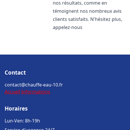
nos résultats, comme en
témoignent nos nombreux avis
clients satisfaits. N'hésitez plus,
appelez-nous
Contact
contact@chauffe-eau-10.fr
Accueil
Informations
Horaires
Lun-Ven: 8h-19h