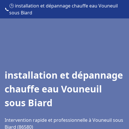
🕒 installation et dépannage chauffe eau Vouneuil
📞
sous Biard
installation et dépannage
chauffe eau Vouneuil
sous Biard
Intervention rapide et professionnelle à Vouneuil sous
Biard (86580)