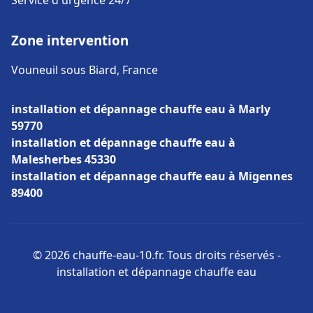
Service d'urgence 24/7
Zone intervention
Vouneuil sous Biard, France
installation et dépannage chauffe eau à Marly
59770
installation et dépannage chauffe eau à
Malesherbes 45330
installation et dépannage chauffe eau à Migennes
89400
© 2026 chauffe-eau-10.fr. Tous droits réservés -
installation et dépannage chauffe eau