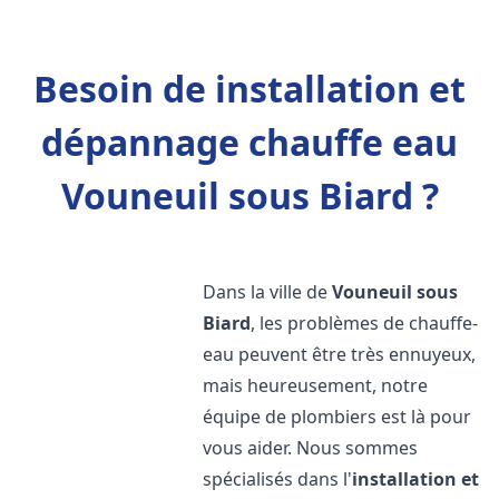
Besoin de installation et
dépannage chauffe eau
Vouneuil sous Biard ?
Dans la ville de
Vouneuil sous
Biard
, les problèmes de chauffe-
eau peuvent être très ennuyeux,
mais heureusement, notre
équipe de plombiers est là pour
vous aider. Nous sommes
spécialisés dans l'
installation et