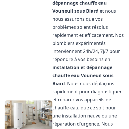
dépannage chauffe eau
Vouneuil sous Biard
et nous
nous assurons que vos
problèmes soient résolus
rapidement et efficacement. Nos
plombiers expérimentés
interviennent 24h/24, 7j/7 pour
répondre à vos besoins en
installation et dépannage
chauffe eau
Vouneuil sous
Biard
. Nous nous déplaçons
rapidement pour diagnostiquer
et réparer vos appareils de
chauffe-eau, que ce soit pour
une installation neuve ou une
réparation d'urgence. Nous