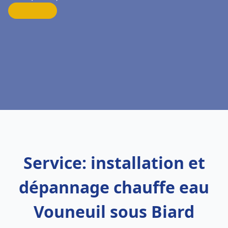
Service: installation et
dépannage chauffe eau
Vouneuil sous Biard