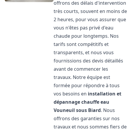
offrons des délais d'intervention
très courts, souvent en moins de
2 heures, pour vous assurer que
vous n'êtes pas privé d'eau
chaude pour longtemps. Nos
tarifs sont compétitifs et
transparents, et nous vous
fournissions des devis détaillés
avant de commencer les
travaux. Notre équipe est
formée pour répondre à tous
vos besoins en
installation et
dépannage chauffe eau
Vouneuil sous Biard
. Nous
offrons des garanties sur nos
travaux et nous sommes fiers de