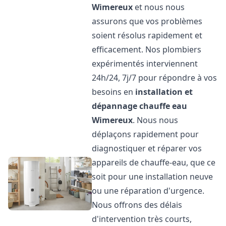
Wimereux
et nous nous
assurons que vos problèmes
soient résolus rapidement et
efficacement. Nos plombiers
expérimentés interviennent
24h/24, 7j/7 pour répondre à vos
besoins en
installation et
dépannage chauffe eau
Wimereux
. Nous nous
déplaçons rapidement pour
diagnostiquer et réparer vos
appareils de chauffe-eau, que ce
soit pour une installation neuve
ou une réparation d'urgence.
Nous offrons des délais
d'intervention très courts,