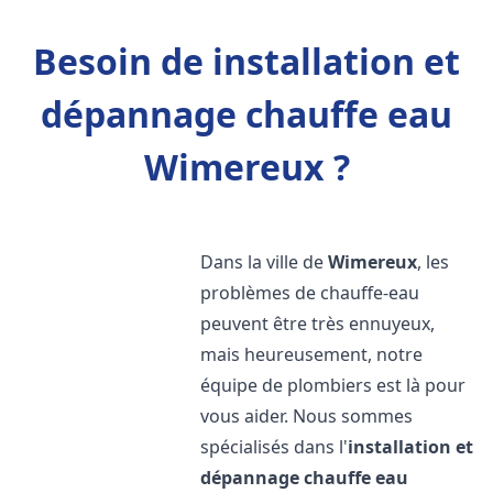
Besoin de installation et
dépannage chauffe eau
Wimereux ?
Dans la ville de
Wimereux
, les
problèmes de chauffe-eau
peuvent être très ennuyeux,
mais heureusement, notre
équipe de plombiers est là pour
vous aider. Nous sommes
spécialisés dans l'
installation et
dépannage chauffe eau