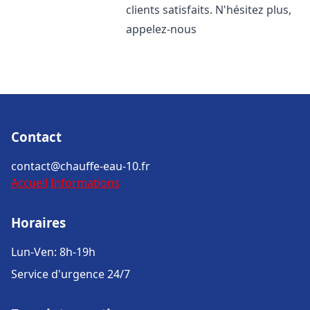
clients satisfaits. N'hésitez plus,
appelez-nous
Contact
contact@chauffe-eau-10.fr
Accueil
Informations
Horaires
Lun-Ven: 8h-19h
Service d'urgence 24/7