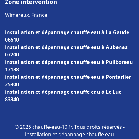
Zone intervention
Wimereux, France
installation et dépannage chauffe eau à La Gaude
06610
installation et dépannage chauffe eau à Aubenas
07200
installation et dépannage chauffe eau à Puilboreau
17138
installation et dépannage chauffe eau à Pontarlier
25300
installation et dépannage chauffe eau à Le Luc
83340
© 2026 chauffe-eau-10.fr. Tous droits réservés -
installation et dépannage chauffe eau