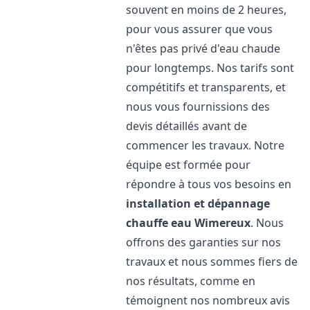
souvent en moins de 2 heures,
pour vous assurer que vous
n'êtes pas privé d'eau chaude
pour longtemps. Nos tarifs sont
compétitifs et transparents, et
nous vous fournissions des
devis détaillés avant de
commencer les travaux. Notre
équipe est formée pour
répondre à tous vos besoins en
installation et dépannage
chauffe eau
Wimereux
. Nous
offrons des garanties sur nos
travaux et nous sommes fiers de
nos résultats, comme en
témoignent nos nombreux avis