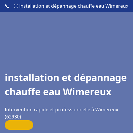
📞
🕒 installation et dépannage chauffe eau Wimereux
installation et dépannage
chauffe eau Wimereux
Intervention rapide et professionnelle à Wimereux
(62930)