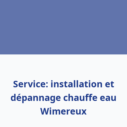
Service: installation et
dépannage chauffe eau
Wimereux