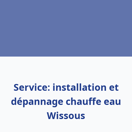
Service: installation et
dépannage chauffe eau
Wissous