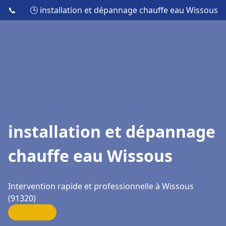
📞
🕒 installation et dépannage chauffe eau Wissous
installation et dépannage
chauffe eau Wissous
Intervention rapide et professionnelle à Wissous
(91320)