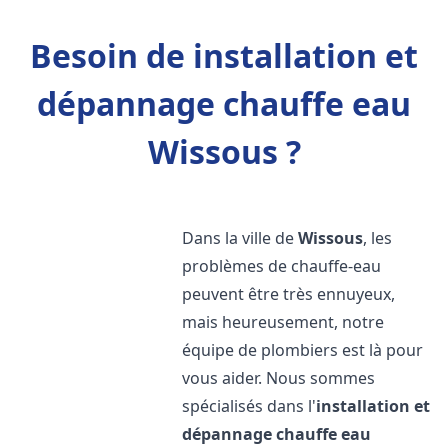
Besoin de installation et
dépannage chauffe eau
Wissous ?
Dans la ville de
Wissous
, les
problèmes de chauffe-eau
peuvent être très ennuyeux,
mais heureusement, notre
équipe de plombiers est là pour
vous aider. Nous sommes
spécialisés dans l'
installation et
dépannage chauffe eau