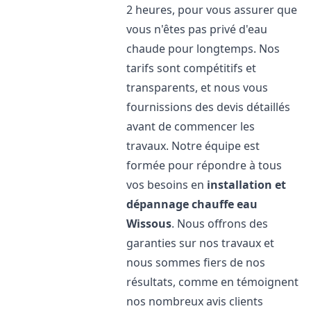
2 heures, pour vous assurer que
vous n'êtes pas privé d'eau
chaude pour longtemps. Nos
tarifs sont compétitifs et
transparents, et nous vous
fournissions des devis détaillés
avant de commencer les
travaux. Notre équipe est
formée pour répondre à tous
vos besoins en
installation et
dépannage chauffe eau
Wissous
. Nous offrons des
garanties sur nos travaux et
nous sommes fiers de nos
résultats, comme en témoignent
nos nombreux avis clients