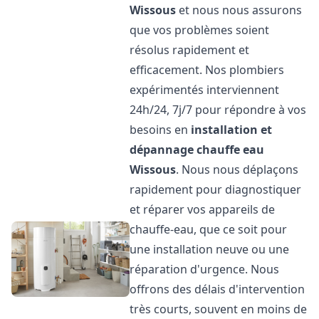
Wissous
et nous nous assurons
que vos problèmes soient
résolus rapidement et
efficacement. Nos plombiers
expérimentés interviennent
24h/24, 7j/7 pour répondre à vos
besoins en
installation et
dépannage chauffe eau
Wissous
. Nous nous déplaçons
rapidement pour diagnostiquer
et réparer vos appareils de
chauffe-eau, que ce soit pour
une installation neuve ou une
réparation d'urgence. Nous
offrons des délais d'intervention
très courts, souvent en moins de