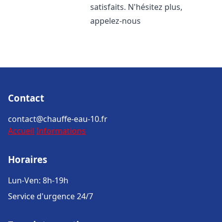
satisfaits. N'hésitez plus,
appelez-nous
Contact
contact@chauffe-eau-10.fr
Accueil
Informations
Horaires
Lun-Ven: 8h-19h
Service d'urgence 24/7